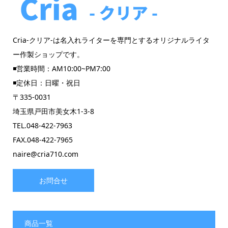
Cria-クリア-は名入れライターを専門とするオリジナルライタ
ー作製ショップです。
◾️営業時間：AM10:00~PM7:00
◾️定休日：日曜・祝日
〒335-0031
埼玉県戸田市美女木1-3-8
TEL.048-422-7963
FAX.048-422-7965
naire@cria710.com
お問合せ
商品一覧