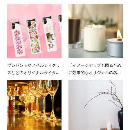
プレゼントやノベルティクッ
「イメージアップも図るため
ズなどのオリジナルライタ...
に効果的なオリジナルの名...