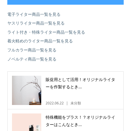
電子ライター商品一覧を見る
ヤスリライター商品一覧を見る
ライト付き・特殊ライター商品一覧を見る
着火軽めのライター商品一覧を見る
フルカラー商品一覧を見る
ノベルティ商品一覧を見る
販促用として活用！オリジナルライタ
ーを作製するとき...
2022.06.22
未分類
特殊機能をプラス！？オリジナルライ
ターはこんなとき...