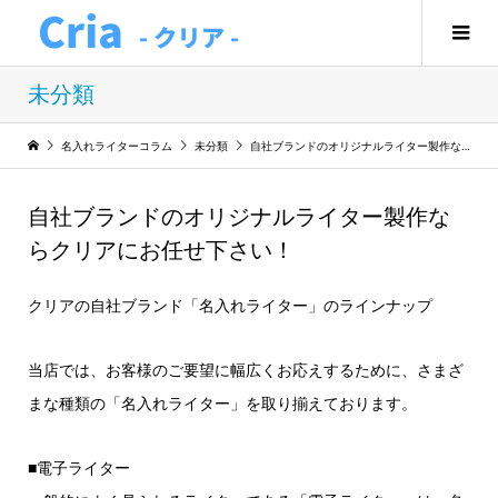
未分類
名入れライターコラム
未分類
自社ブランドのオリジナルライター製作ならクリアにお任せ下さい！
自社ブランドのオリジナルライター製作な
らクリアにお任せ下さい！
クリアの自社ブランド「名入れライター」のラインナップ
当店では、お客様のご要望に幅広くお応えするために、さまざ
まな種類の「名入れライター」を取り揃えております。
■電子ライター