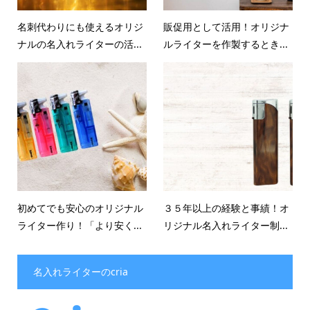
名刺代わりにも使えるオリジ
販促用として活用！オリジナ
ナルの名入れライターの活...
ルライターを作製するとき...
初めてでも安心のオリジナル
３５年以上の経験と事績！オ
ライター作り！「より安く...
リジナル名入れライター制...
名入れライターのcria