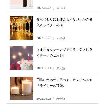
2022.06.22
未分類
名刺代わりにも使えるオリジナルの名
入れライターの活...
2022.06.22
未分類
さまざまなシーンで使える「名入れラ
イター」の活用シ...
2022.06.22
未分類
用途に合わせて選べる！たくさんある
「ライターの種類...
2022.06.22
未分類