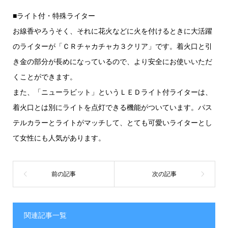
■ライト付・特殊ライター
お線香やろうそく、それに花火などに火を付けるときに大活躍
のライターが「ＣＲチャカチャカ３クリア」です。着火口と引
き金の部分が長めになっているので、より安全にお使いいただ
くことができます。
また、「ニューラビット」というＬＥＤライト付ライターは、
着火口とは別にライトを点灯できる機能がついています。パス
テルカラーとライトがマッチして、とても可愛いライターとし
て女性にも人気があります。
関連記事一覧