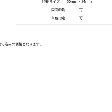
印刷サイズ 50mm × 14mm
両面印刷 可
単色指定 可
全て込みの価格となります。