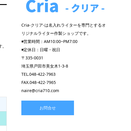
Cria-クリア-は名入れライターを専門とするオ
リジナルライター作製ショップです。
◾️営業時間：AM10:00~PM7:00
す。
◾️定休日：日曜・祝日
〒335-0031
埼玉県戸田市美女木1-3-8
TEL.048-422-7963
FAX.048-422-7965
naire@cria710.com
お問合せ