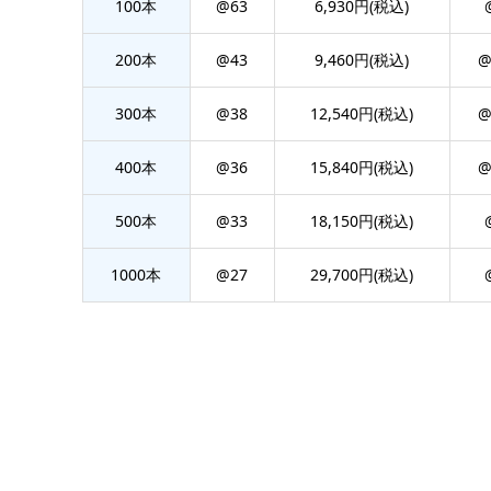
100本
@63
6,930円(税込)
200本
@43
9,460円(税込)
@
300本
@38
12,540円(税込)
@
400本
@36
15,840円(税込)
@
500本
@33
18,150円(税込)
1000本
@27
29,700円(税込)