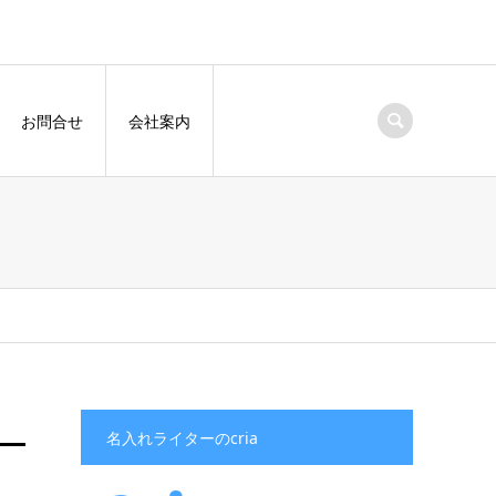
お問合せ
会社案内
名入れライターのcria