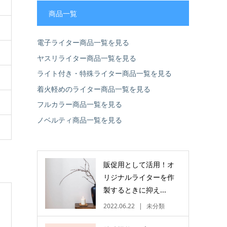
商品一覧
電子ライター商品一覧を見る
ヤスリライター商品一覧を見る
ライト付き・特殊ライター商品一覧を見る
着火軽めのライター商品一覧を見る
フルカラー商品一覧を見る
ノベルティ商品一覧を見る
販促用として活用！オ
リジナルライターを作
製するときに抑え...
2022.06.22
未分類