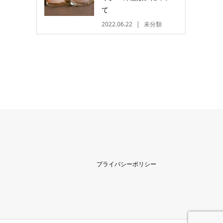
て
2022.06.22
未分類
プライバシーポリシー