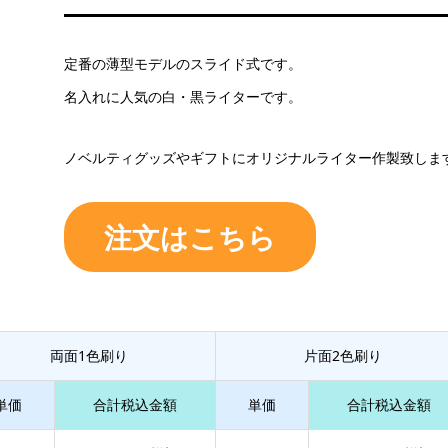
定番の薄型モデルのスライド式です。
名入れに人気の白・黒ライターです。
ノベルティグッズやギフトにオリジナルライター作製致しま
注文はこちら
両面1色刷り
片面2色刷り
単価
合計税込金額
単価
合計税込金額