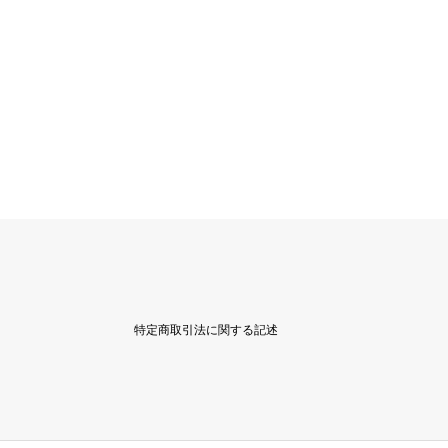
特定商取引法に関する記述