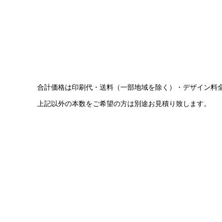
合計価格は印刷代・送料（一部地域を除く）・デザイン料
上記以外の本数をご希望の方は別途お見積り致します。