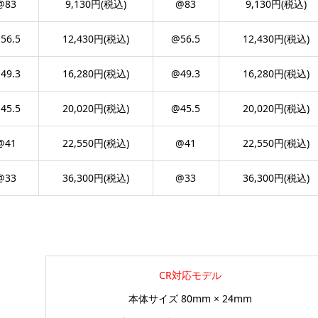
@83
9,130円(税込)
@83
9,130円(税込)
56.5
12,430円(税込)
@56.5
12,430円(税込)
49.3
16,280円(税込)
@49.3
16,280円(税込)
45.5
20,020円(税込)
@45.5
20,020円(税込)
@41
22,550円(税込)
@41
22,550円(税込)
@33
36,300円(税込)
@33
36,300円(税込)
CR対応モデル
本体サイズ 80mm × 24mm